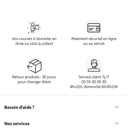
Vos courses à domicile, en
Paiement sécurisé en ligne
drive ou click & collect
ou au retrait
Retour produits : 30 jours
Service client 7j/7
pour changer d’avis
03 59 30 59 30
8h>21h, dimanche 8h30>13h
Besoin d'aide ?
Nos services