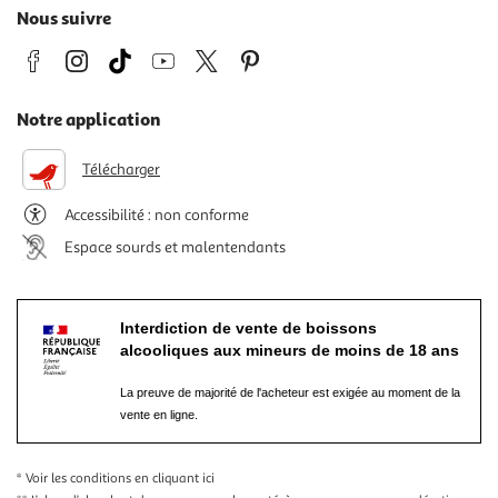
Nous suivre
Notre application
Télécharger
Accessibilité : non conforme
Espace sourds et malentendants
Interdiction de vente de boissons
alcooliques aux mineurs de moins de 18 ans
La preuve de majorité de l'acheteur est exigée au moment de la
vente en ligne.
* Voir les conditions
en cliquant ici