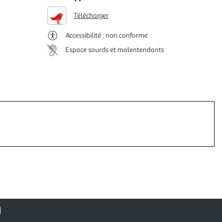
Télécharger
Accessibilité : non conforme
Espace sourds et malentendants