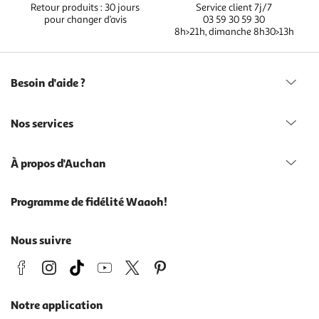
Retour produits : 30 jours
Service client 7j/7
pour changer d’avis
03 59 30 59 30
8h>21h, dimanche 8h30>13h
Besoin d'aide ?
Nos services
À propos d'Auchan
Programme de fidélité Waaoh!
Nous suivre
Notre application