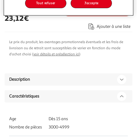
Tout refuser
J'accepte
Ajouter au panier
23,12€
Ajouter à une liste
Le prix du produit, les avantages promotionnels éventuels et les frais de
livraison ou de retrait sont susceptibles de varier en fonction du mode
d'achat choisi (
voir détails et présélection ici
)
Description
Caractéristiques
Age
Dès 15 ans
Nombre de pièces
3000-4999