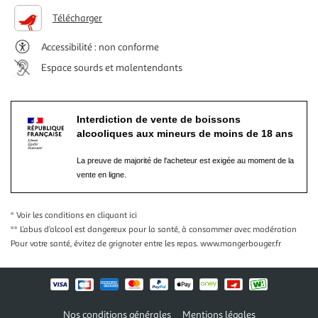
Télécharger
Accessibilité : non conforme
Espace sourds et malentendants
Interdiction de vente de boissons
alcooliques aux mineurs de moins de 18 ans
La preuve de majorité de l'acheteur est exigée au moment de la
vente en ligne.
* Voir les conditions
en cliquant ici
** L’abus d’alcool est dangereux pour la santé, à consommer avec modération
Pour votre santé, évitez de grignoter entre les repas.
www.mangerbouger.fr
Nos conditions générales
Mentions légales