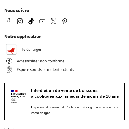
Nous suivre
Notre application
Télécharger
Accessibilité : non conforme
Espace sourds et malentendants
Interdiction de vente de boissons
alcooliques aux mineurs de moins de 18 ans
La preuve de majorité de l'acheteur est exigée au moment de la
vente en ligne.