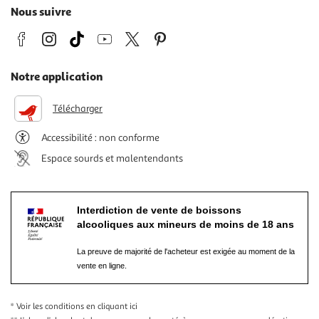
Nous suivre
Notre application
Télécharger
Accessibilité : non conforme
Espace sourds et malentendants
Interdiction de vente de boissons
alcooliques aux mineurs de moins de 18 ans
La preuve de majorité de l'acheteur est exigée au moment de la
vente en ligne.
* Voir les conditions
en cliquant ici