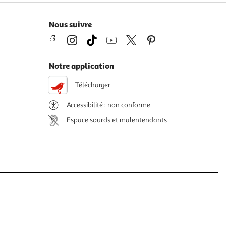
Nous suivre
Notre application
Télécharger
Accessibilité : non conforme
Espace sourds et malentendants