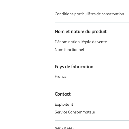
Conditions particulières de conservation
Nom et nature du produit
Dénomination légale de vente
Nom fonctionnel
Pays de fabrication
France
Contact
Exploitant
Service Consommateur
Réf / EAN :