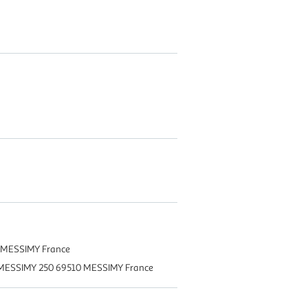
0 MESSIMY France
10 MESSIMY 250 69510 MESSIMY France