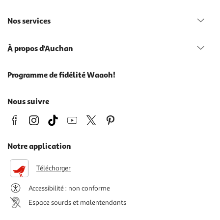
Nos services
À propos d'Auchan
Programme de fidélité Waaoh!
Nous suivre
Notre application
Télécharger
Accessibilité : non conforme
Espace sourds et malentendants