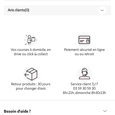
Avis clients
(0)
Vos courses à domicile, en
Paiement sécurisé en ligne
drive ou click & collect
ou au retrait
Retour produits : 30 jours
Service client 7j/7
pour changer d’avis
03 59 30 59 30
8h>21h, dimanche 8h30>13h
Besoin d'aide ?