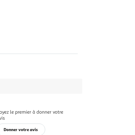
oyez le premier à donner votre
vis
Donner votre avis