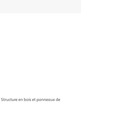
– Structure en bois et panneaux de