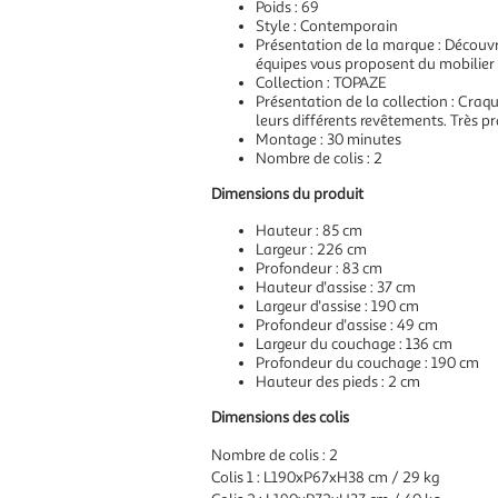
Poids : 69
Style : Contemporain
Présentation de la marque : Découvre
équipes vous proposent du mobilier 
Collection : TOPAZE
Présentation de la collection : Craqu
leurs différents revêtements. Très pr
Montage : 30 minutes
Nombre de colis : 2
Dimensions du produit
Hauteur : 85 cm
Largeur : 226 cm
Profondeur : 83 cm
Hauteur d'assise : 37 cm
Largeur d'assise : 190 cm
Profondeur d'assise : 49 cm
Largeur du couchage : 136 cm
Profondeur du couchage : 190 cm
Hauteur des pieds : 2 cm
Dimensions des colis
Nombre de colis : 2
Colis 1 : L190xP67xH38 cm / 29 kg