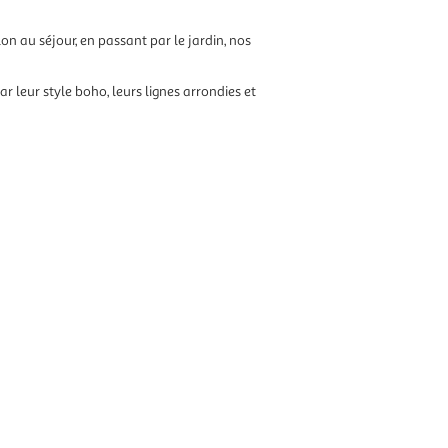
n au séjour, en passant par le jardin, nos
r leur style boho, leurs lignes arrondies et