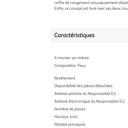
coffre de rangement astucieusement dissimu
Enfin, ce canapé est livré avec ses deux cou
Caractéristiques
A monter soi-même
Composition Tissu
Revêtement
Disponibilité des pièces détachées
Adresse postale du Responsable EU
Adresse électronique du Responsable EU
Nombre de places
Hauteur (cm)
Matière principale