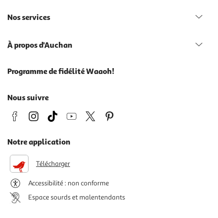
Nos services
À propos d'Auchan
Programme de fidélité Waaoh!
Nous suivre
Notre application
Télécharger
Accessibilité : non conforme
Espace sourds et malentendants