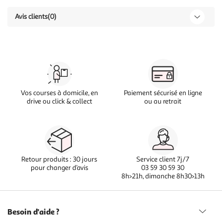
Avis clients
(0)
Vos courses à domicile, en
Paiement sécurisé en ligne
drive ou click & collect
ou au retrait
Retour produits : 30 jours
Service client 7j/7
pour changer d’avis
03 59 30 59 30
8h>21h, dimanche 8h30>13h
Besoin d'aide ?