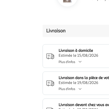
Livraison
Livraison à domicile
Estimée le 15/08/2026
Plus d'infos
Livraison dans la pièce de vo
Estimée le 19/08/2026
Plus d'infos
Livraison devant chez vous a