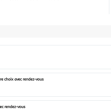
tre choix avec rendez-vous
vec rendez-vous