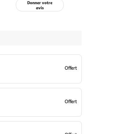
Donner votre
avis
Offert
Offert