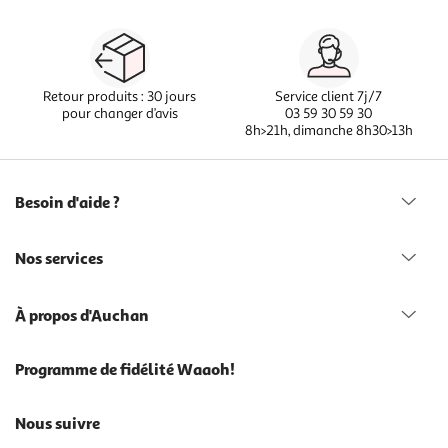
Retour produits : 30 jours
Service client 7j/7
pour changer d’avis
03 59 30 59 30
8h>21h, dimanche 8h30>13h
Besoin d'aide ?
Nos services
À propos d'Auchan
Programme de fidélité Waaoh!
Nous suivre