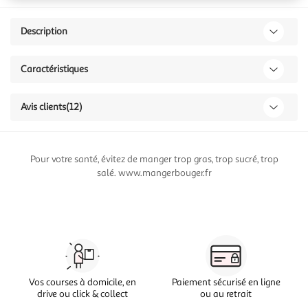
Description
Caractéristiques
Avis clients
(12)
Pour votre santé, évitez de manger trop gras, trop sucré, trop
salé. www.mangerbouger.fr
Vos courses à domicile, en
Paiement sécurisé en ligne
drive ou click & collect
ou au retrait