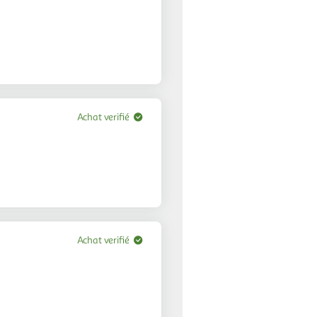
Achat verifié
Achat verifié