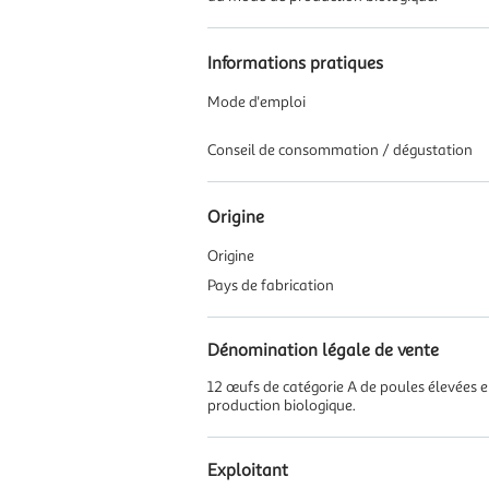
Informations pratiques
Mode d'emploi
Conseil de consommation / dégustation
Origine
Origine
Pays de fabrication
Dénomination légale de vente
12 œufs de catégorie A de poules élevées 
production biologique.
Exploitant