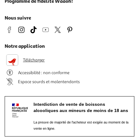
Programme de fidélité Waaoh!
Nous suivre
Notre application
Télécharger
Accessibilité : non conforme
Espace sourds et malentendants
Interdiction de vente de boissons
alcooliques aux mineurs de moins de 18 ans
La preuve de majorité de l'acheteur est exigée au moment de la
vente en ligne.