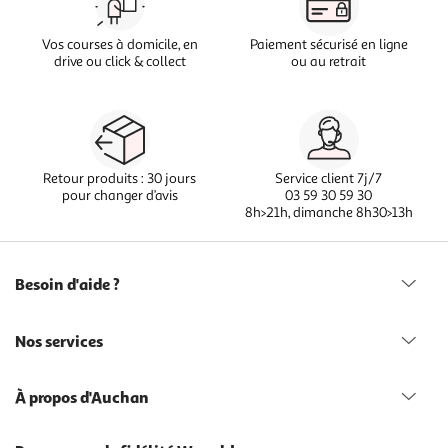
Vos courses à domicile, en
Paiement sécurisé en ligne
drive ou click & collect
ou au retrait
Retour produits : 30 jours
Service client 7j/7
pour changer d’avis
03 59 30 59 30
8h>21h, dimanche 8h30>13h
Besoin d'aide ?
Nos services
À propos d'Auchan