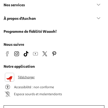
Nos services
À propos d'Auchan
Programme de fidélité Waaoh!
Nous suivre
Notre application
Télécharger
Accessibilité : non conforme
Espace sourds et malentendants