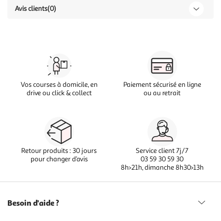
Avis clients
(0)
Vos courses à domicile, en
Paiement sécurisé en ligne
drive ou click & collect
ou au retrait
Retour produits : 30 jours
Service client 7j/7
pour changer d’avis
03 59 30 59 30
8h>21h, dimanche 8h30>13h
Besoin d'aide ?