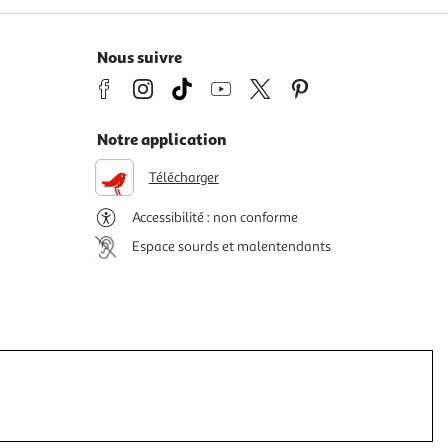
Nous suivre
Notre application
Télécharger
Accessibilité : non conforme
Espace sourds et malentendants