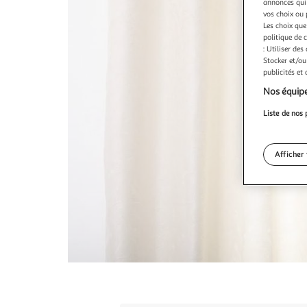
annonces qui 
vos choix ou 
Les choix que
politique de 
: Utiliser des
Stocker et/ou
publicités et
Nos équipe
Liste de nos 
Afficher 