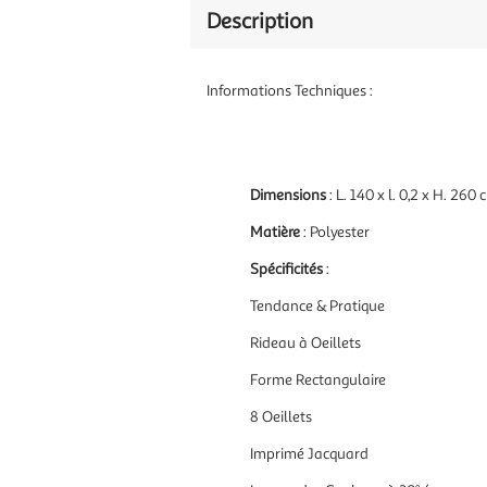
Description
Informations Techniques :
Dimensions
: L. 140 x l. 0,2 x H. 260
Matière
: Polyester
Spécificités
:
Tendance & Pratique
Rideau à Oeillets
Forme Rectangulaire
8 Oeillets
Imprimé Jacquard