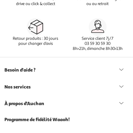
drive ou click & collect
ou au retrait
Retour produits : 30 jours
Service client 7j/7
pour changer d’avis
03 59 30 59 30
8h>21h, dimanche 8h30>13h
Besoin d'aide ?
Nos services
À propos d'Auchan
Programme de fidélité Waaoh!