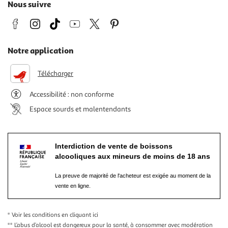
Nous suivre
Notre application
Télécharger
Accessibilité : non conforme
Espace sourds et malentendants
Interdiction de vente de boissons
alcooliques aux mineurs de moins de 18 ans
La preuve de majorité de l'acheteur est exigée au moment de la
vente en ligne.
* Voir les conditions
en cliquant ici
** L’abus d’alcool est dangereux pour la santé, à consommer avec modération