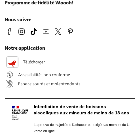
Programme de fidélité Waaoh!
Nous suivre
Notre application
Télécharger
Accessibilité : non conforme
Espace sourds et malentendants
Interdiction de vente de boissons
alcooliques aux mineurs de moins de 18 ans
La preuve de majorité de l'acheteur est exigée au moment de la
vente en ligne.