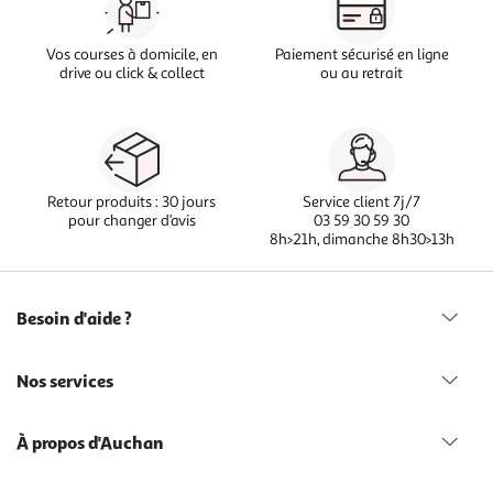
Vos courses à domicile, en
Paiement sécurisé en ligne
drive ou click & collect
ou au retrait
Retour produits : 30 jours
Service client 7j/7
pour changer d’avis
03 59 30 59 30
8h>21h, dimanche 8h30>13h
Besoin d'aide ?
Nos services
À propos d'Auchan