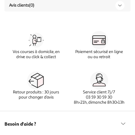
Avis clients
(0)
Vos courses à domicile, en
Paiement sécurisé en ligne
drive ou click & collect
ou au retrait
Retour produits : 30 jours
Service client 7j/7
pour changer d’avis
03 59 30 59 30
8h>21h, dimanche 8h30>13h
Besoin d'aide ?