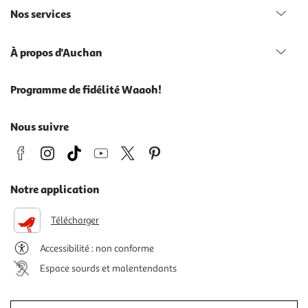
Nos services
À propos d'Auchan
Programme de fidélité Waaoh!
Nous suivre
Notre application
Télécharger
Accessibilité : non conforme
Espace sourds et malentendants