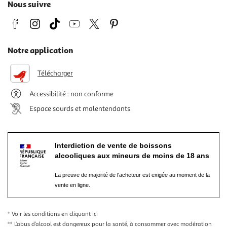
Nous suivre
Notre application
Télécharger
Accessibilité : non conforme
Espace sourds et malentendants
Interdiction de vente de boissons
alcooliques aux mineurs de moins de 18 ans
La preuve de majorité de l'acheteur est exigée au moment de la
vente en ligne.
* Voir les conditions
en cliquant ici
** L’abus d’alcool est dangereux pour la santé, à consommer avec modération