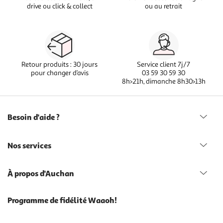
drive ou click & collect
ou au retrait
Retour produits : 30 jours
Service client 7j/7
pour changer d’avis
03 59 30 59 30
8h>21h, dimanche 8h30>13h
Besoin d'aide ?
Nos services
À propos d'Auchan
Programme de fidélité Waaoh!