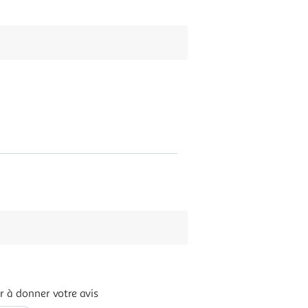
r à donner votre avis