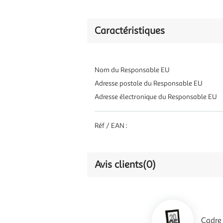
Caractéristiques
Nom du Responsable EU
Adresse postale du Responsable EU
Adresse électronique du Responsable EU
Réf / EAN :
Avis clients
(0)
Cadre