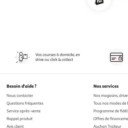
Vos courses à domicile, en
drive ou click & collect
Besoin d'aide ?
Nos services
Nous contacter
Nos magasins, drives
Questions fréquentes
Tous nos modes de l
Service après-vente
Programme de fidél
Rappel produit
Offres de financem
Avis client
Auchan Traiteur