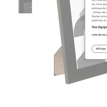
Les choix que
politique de 
: Utiliser des
Stocker et/ou
publicités et
Nos équipe
Liste de nos 
Afficher 