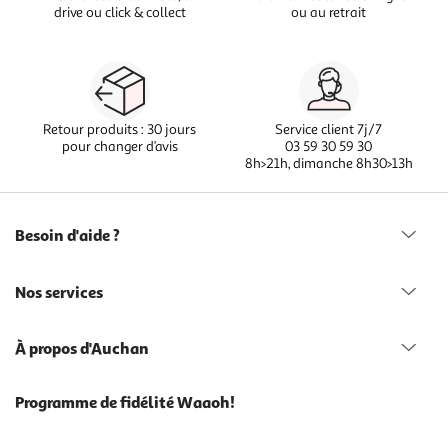
drive ou click & collect
ou au retrait
Retour produits : 30 jours
Service client 7j/7
pour changer d’avis
03 59 30 59 30
8h>21h, dimanche 8h30>13h
Besoin d'aide ?
Nos services
À propos d'Auchan
Programme de fidélité Waaoh!