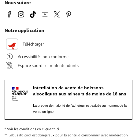
Nous suivre
Notre application
Télécharger
Accessibilité : non conforme
Espace sourds et malentendants
Interdiction de vente de boissons
alcooliques aux mineurs de moins de 18 ans
La preuve de majorité de l'acheteur est exigée au moment de la
vente en ligne.
* Voir les conditions
en cliquant ici
** L’abus d’alcool est dangereux pour la santé, à consommer avec modération