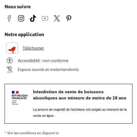
Nous suivre
Notre application
Télécharger
Accessibilité : non conforme
Espace sourds et malentendants
Interdiction de vente de boissons
alcooliques aux mineurs de moins de 18 ans
La preuve de majorité de l'acheteur est exigée au moment de la
vente en ligne.
* Voir les conditions
en cliquant ici