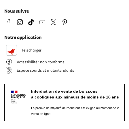
Nous suivre
Notre application
Télécharger
Accessibilité : non conforme
Espace sourds et malentendants
Interdiction de vente de boissons
alcooliques aux mineurs de moins de 18 ans
La preuve de majorité de l'acheteur est exigée au moment de la
vente en ligne.