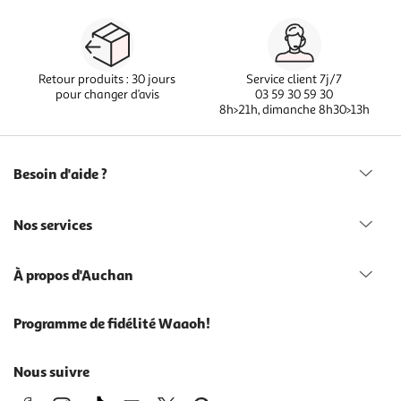
Retour produits : 30 jours
Service client 7j/7
pour changer d’avis
03 59 30 59 30
8h>21h, dimanche 8h30>13h
Besoin d'aide ?
Nos services
À propos d'Auchan
Programme de fidélité Waaoh!
Nous suivre