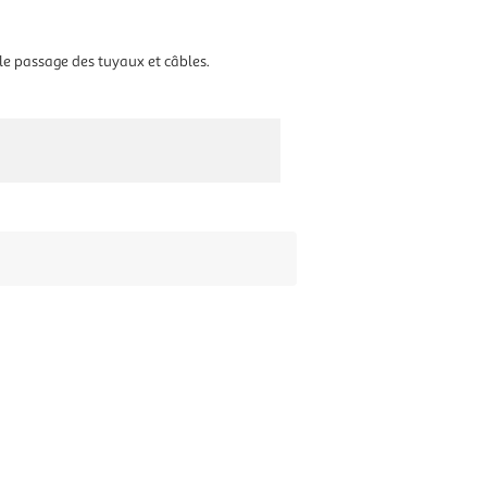
le passage des tuyaux et câbles.