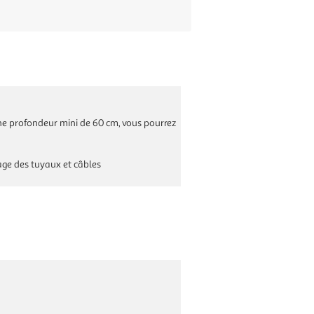
une profondeur mini de 60 cm, vous pourrez
age des tuyaux et câbles