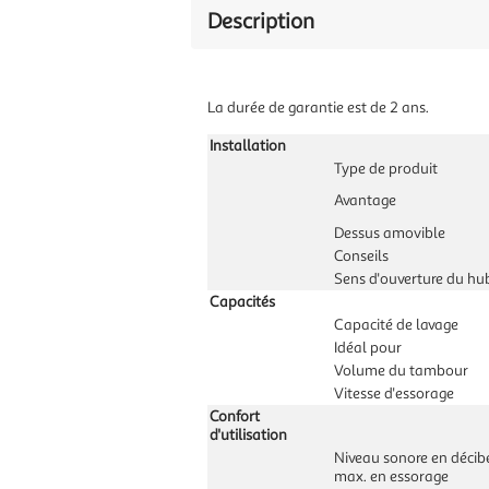
Description
La durée de garantie est de 2 ans.
Installation
Type de produit
Avantage
Dessus amovible
Conseils
Sens d'ouverture du hu
Capacités
Capacité de lavage
Idéal pour
Volume du tambour
Vitesse d'essorage
Confort
d'utilisation
Niveau sonore en décib
max. en essorage