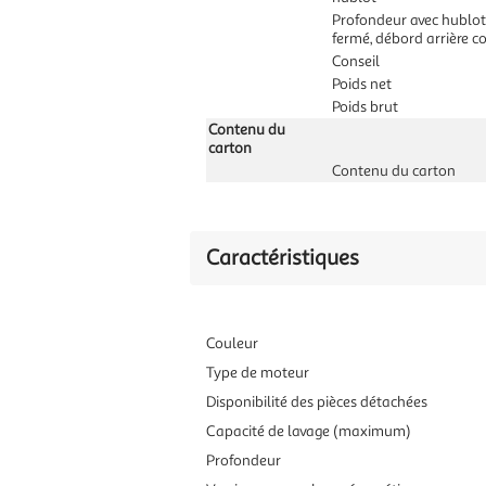
Profondeur avec hublot
fermé, débord arrière c
Conseil
Poids net
Poids brut
Contenu du
carton
Contenu du carton
Caractéristiques
Couleur
Type de moteur
Disponibilité des pièces détachées
Capacité de lavage (maximum)
Profondeur