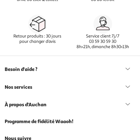
Retour produits : 30 jours
Service client 7j/7
pour changer d’avis
03 59 30 59 30
8h>21h, dimanche 8h30>13h
Besoin d'aide ?
Nos services
À propos d'Auchan
Programme de fidélité Waaoh!
Nous suivre