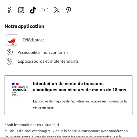
Notre application
Télécharger
Accessibilité : non conforme
Espace sourds et malentendants
Interdiction de vente de boissons
alcooliques aux mineurs de moins de 18 ans
La preuve de majorité de l'acheteur est exigée au moment de la
vente en ligne.
* Voir les conditions
en cliquant ici
** L’abus d’alcool est dangereux pour la santé, à consommer avec modération