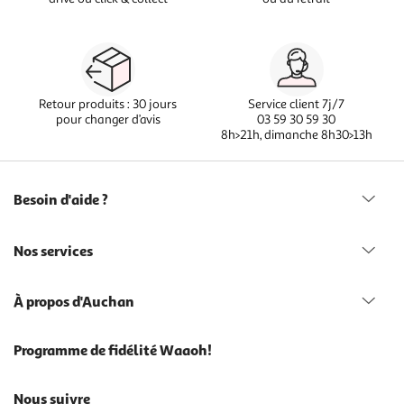
Retour produits : 30 jours
Service client 7j/7
pour changer d’avis
03 59 30 59 30
8h>21h, dimanche 8h30>13h
Besoin d'aide ?
Nos services
À propos d'Auchan
Programme de fidélité Waaoh!
Nous suivre