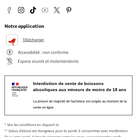
Notre application
Télécharger
Accessibilité : non conforme
Espace sourds et malentendants
Interdiction de vente de boissons
alcooliques aux mineurs de moins de 18 ans
La preuve de majorité de l'acheteur est exigée au moment de la
vente en ligne.
* Voir les conditions
en cliquant ici
** L’abus d’alcool est dangereux pour la santé, à consommer avec modération