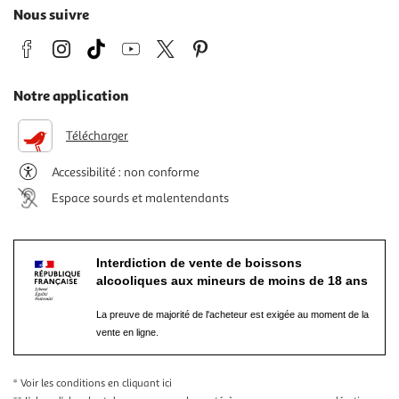
Nous suivre
Notre application
Télécharger
Accessibilité : non conforme
Espace sourds et malentendants
Interdiction de vente de boissons
alcooliques aux mineurs de moins de 18 ans
La preuve de majorité de l'acheteur est exigée au moment de la
vente en ligne.
* Voir les conditions
en cliquant ici