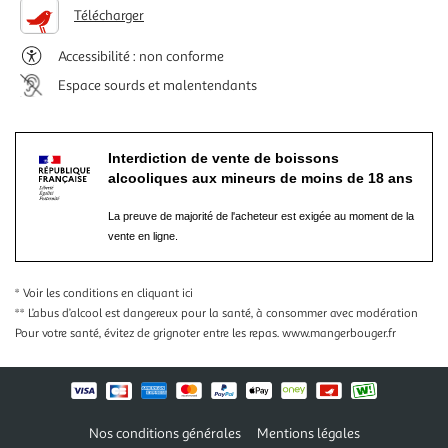
Télécharger
Accessibilité : non conforme
Espace sourds et malentendants
Interdiction de vente de boissons
alcooliques aux mineurs de moins de 18 ans
La preuve de majorité de l'acheteur est exigée au moment de la
vente en ligne.
* Voir les conditions
en cliquant ici
** L’abus d’alcool est dangereux pour la santé, à consommer avec modération
Pour votre santé, évitez de grignoter entre les repas.
www.mangerbouger.fr
Nos conditions générales
Mentions légales