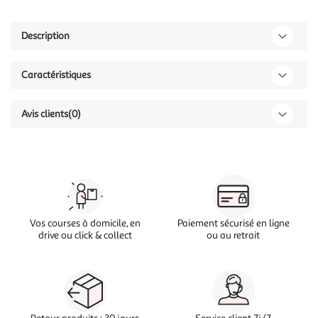
Description
Caractéristiques
Avis clients
(0)
Vos courses à domicile, en
Paiement sécurisé en ligne
drive ou click & collect
ou au retrait