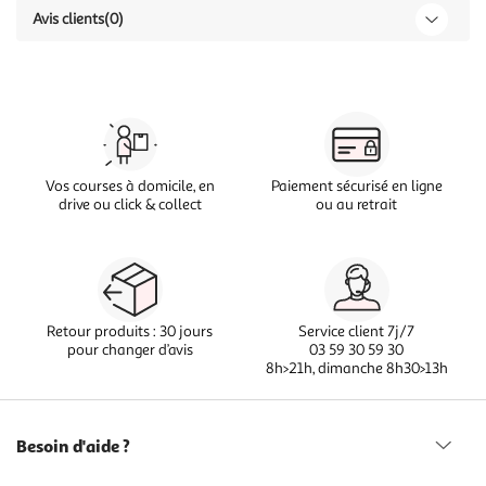
Avis clients
(0)
Vos courses à domicile, en
Paiement sécurisé en ligne
drive ou click & collect
ou au retrait
Retour produits : 30 jours
Service client 7j/7
pour changer d’avis
03 59 30 59 30
8h>21h, dimanche 8h30>13h
Besoin d'aide ?