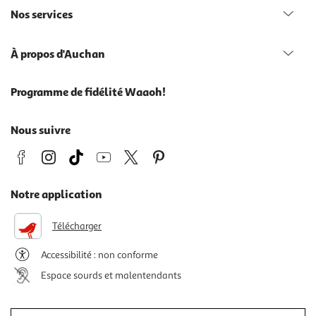
Nos services
À propos d'Auchan
Programme de fidélité Waaoh!
Nous suivre
Notre application
Télécharger
Accessibilité : non conforme
Espace sourds et malentendants