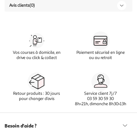
Avis clients
(0)
Vos courses à domicile, en
Paiement sécurisé en ligne
drive ou click & collect
ou au retrait
Retour produits : 30 jours
Service client 7j/7
pour changer d’avis
03 59 30 59 30
8h>21h, dimanche 8h30>13h
Besoin d'aide ?