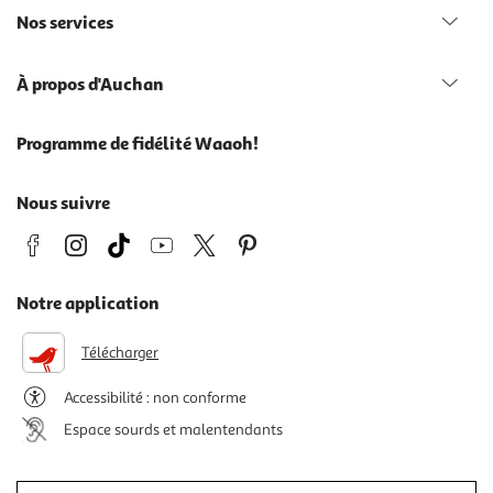
Nos services
À propos d'Auchan
Programme de fidélité Waaoh!
Nous suivre
Notre application
Télécharger
Accessibilité : non conforme
Espace sourds et malentendants