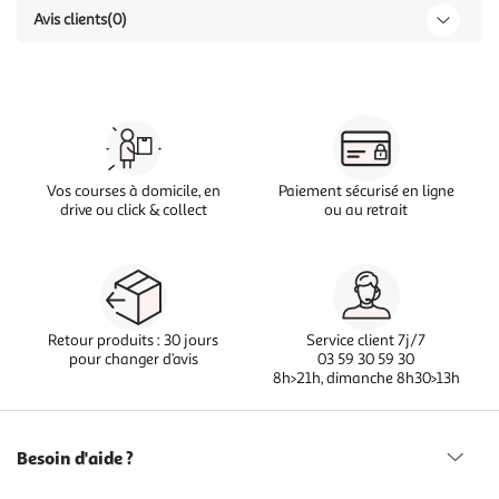
Avis clients
(0)
Vos courses à domicile, en
Paiement sécurisé en ligne
drive ou click & collect
ou au retrait
Retour produits : 30 jours
Service client 7j/7
pour changer d’avis
03 59 30 59 30
8h>21h, dimanche 8h30>13h
Besoin d'aide ?