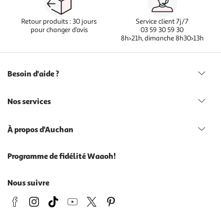
Retour produits : 30 jours
Service client 7j/7
pour changer d’avis
03 59 30 59 30
8h>21h, dimanche 8h30>13h
Besoin d'aide ?
Nos services
À propos d'Auchan
Programme de fidélité Waaoh!
Nous suivre