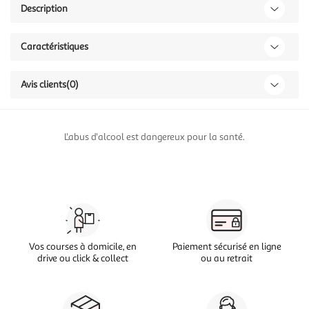
Description
Caractéristiques
Avis clients
(0)
L'abus d'alcool est dangereux pour la santé.
Vos courses à domicile, en
Paiement sécurisé en ligne
drive ou click & collect
ou au retrait