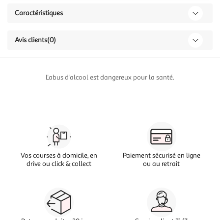
Caractéristiques
Avis clients
(0)
L'abus d'alcool est dangereux pour la santé.
Vos courses à domicile, en
Paiement sécurisé en ligne
drive ou click & collect
ou au retrait