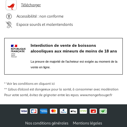
Télécharger
Accessibilité : non conforme
Espace sourds et malentendants
Interdiction de vente de boissons
alcooliques aux mineurs de moins de 18 ans
La preuve de majorité de l'acheteur est exigée au moment de la
vente en ligne.
* Voir les conditions
en cliquant ici
** L’abus d’alcool est dangereux pour la santé, à consommer avec modération
Pour votre santé, évitez de grignoter entre les repas.
www.mangerbouger.fr
Nos conditions générales
Mentions légales