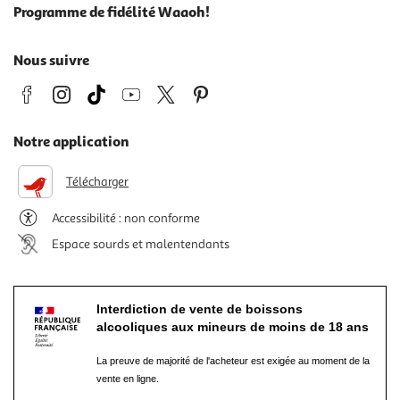
Programme de fidélité Waaoh!
Nous suivre
Notre application
Télécharger
Accessibilité : non conforme
Espace sourds et malentendants
Interdiction de vente de boissons
alcooliques aux mineurs de moins de 18 ans
La preuve de majorité de l'acheteur est exigée au moment de la
vente en ligne.