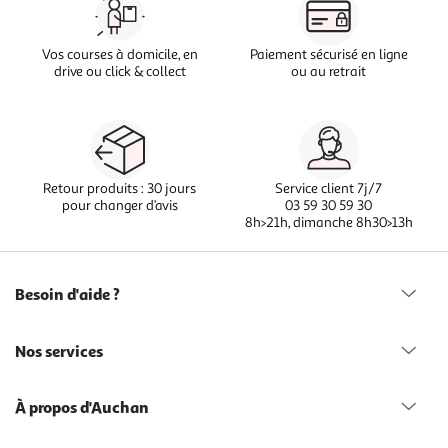
Vos courses à domicile, en
Paiement sécurisé en ligne
drive ou click & collect
ou au retrait
Retour produits : 30 jours
Service client 7j/7
pour changer d’avis
03 59 30 59 30
8h>21h, dimanche 8h30>13h
Besoin d'aide ?
Nos services
À propos d'Auchan