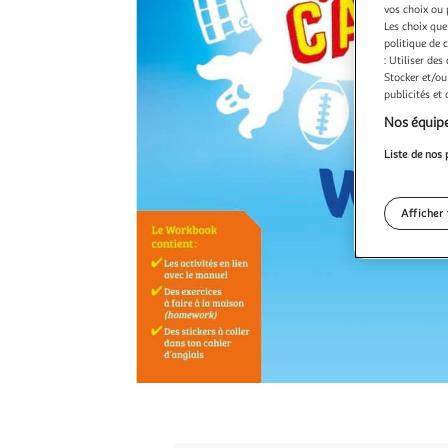
vos choix ou 
Les choix que
politique de 
: Utiliser des
Stocker et/ou
publicités et
Nos équipe
Liste de nos 
Afficher 