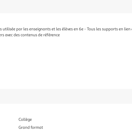
s utilisée par les enseignants et les élèves en 6e - Tous les supports en lien
ers avec des contenus de référence
Collège
Grand format