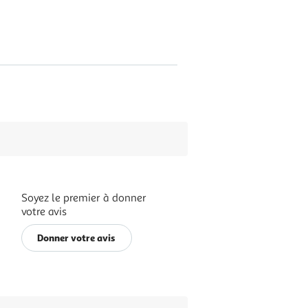
Soyez le premier à donner
votre avis
Donner votre avis