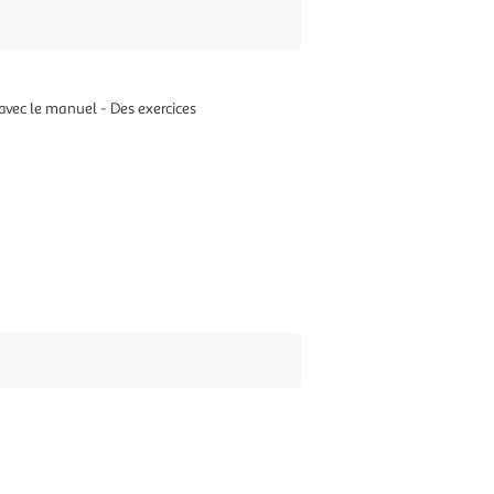
 avec le manuel - Des exercices