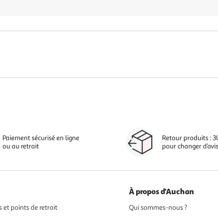
Paiement sécurisé en ligne
Retour produits : 3
ou au retrait
pour changer d’avi
À propos d'Auchan
 et points de retrait
Qui sommes-nous ?