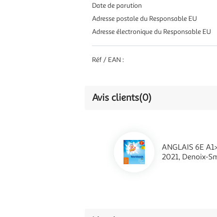
Date de parution
Adresse postale du Responsable EU
Adresse électronique du Responsable EU
Réf / EAN :
Avis clients
(0)
ANGLAIS 6E A1
2021, Denoix-Sm