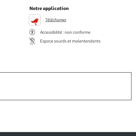
Notre application
Télécharger
Accessibilité : non conforme
Espace sourds et malentendants