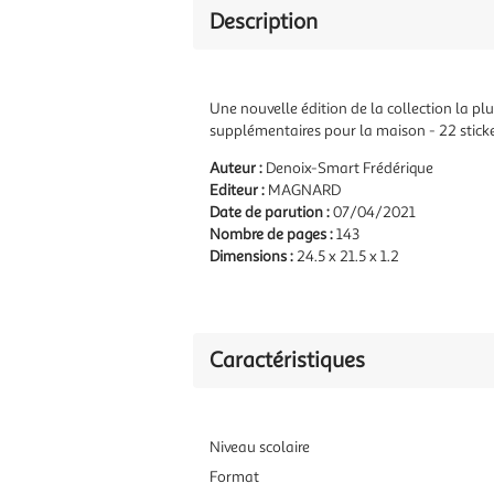
Description
Une nouvelle édition de la collection la plu
supplémentaires pour la maison - 22 stick
Auteur :
Denoix-Smart Frédérique
Editeur :
MAGNARD
Date de parution :
07/04/2021
Nombre de pages :
143
Dimensions :
24.5 x 21.5 x 1.2
Caractéristiques
Niveau scolaire
Format