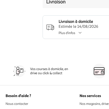
Livraison
Livraison à domicile
Estimée le 14/08/2026
Plus d'infos
Vos courses à domicile, en
drive ou click & collect
Besoin d'aide ?
Nos services
Nous contacter
Nos magasins, drives