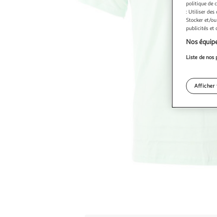
politique de 
: Utiliser des
Stocker et/ou
publicités et
Nos équipe
Liste de nos 
Afficher 