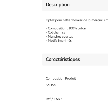
Description
Optez pour cette chemise de la marque Am
- Composition : 100% coton
- Col chemise
- Manches courtes
- Motifs imprimés
Caractéristiques
Composition Produit
Saison
Réf / EAN :