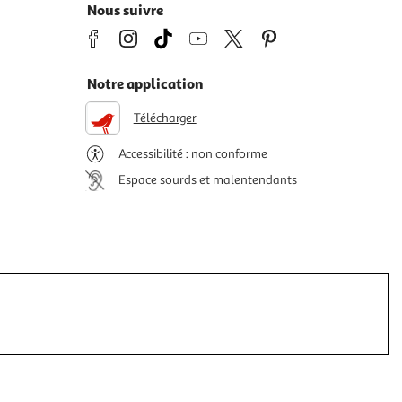
Nous suivre
Notre application
Télécharger
Accessibilité : non conforme
Espace sourds et malentendants