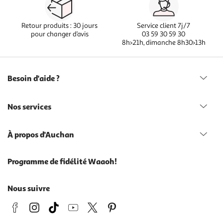
Retour produits : 30 jours
Service client 7j/7
pour changer d’avis
03 59 30 59 30
8h>21h, dimanche 8h30>13h
Besoin d'aide ?
Nos services
À propos d'Auchan
Programme de fidélité Waaoh!
Nous suivre