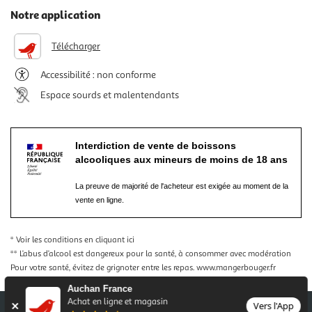
Notre application
Télécharger
Accessibilité : non conforme
Espace sourds et malentendants
Interdiction de vente de boissons
alcooliques aux mineurs de moins de 18 ans
La preuve de majorité de l'acheteur est exigée au moment de la
vente en ligne.
* Voir les conditions
en cliquant ici
** L’abus d’alcool est dangereux pour la santé, à consommer avec modération
Pour votre santé, évitez de grignoter entre les repas.
www.mangerbouger.fr
Auchan France
Achat en ligne et magasin
Vers l'App