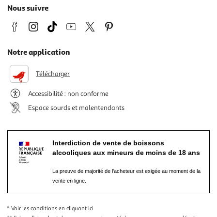
Nous suivre
Notre application
Télécharger
Accessibilité : non conforme
Espace sourds et malentendants
Interdiction de vente de boissons
alcooliques aux mineurs de moins de 18 ans
La preuve de majorité de l'acheteur est exigée au moment de la
vente en ligne.
* Voir les conditions
en cliquant ici