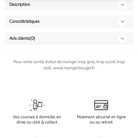
Description
Caractéristiques
Avis clients
(0)
Pour votre santé, évitez de manger trop gras, trop sucré, trop
salé. www.mangerbouger.fr
Vos courses à domicile, en
Paiement sécurisé en ligne
drive ou click & collect
ou au retrait