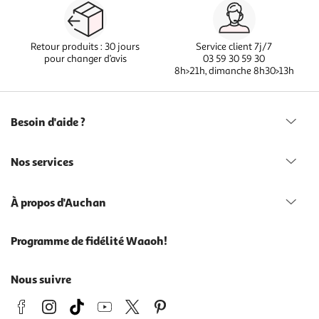
Retour produits : 30 jours
Service client 7j/7
pour changer d’avis
03 59 30 59 30
8h>21h, dimanche 8h30>13h
Besoin d'aide ?
Nos services
À propos d'Auchan
Programme de fidélité Waaoh!
Nous suivre