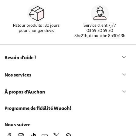
Retour produits : 30 jours
Service client 7j/7
pour changer d’avis
03 59 30 59 30
8h>21h, dimanche 8h30>13h
Besoin d'aide ?
Nos services
À propos d'Auchan
Programme de fidélité Waaoh!
Nous suivre