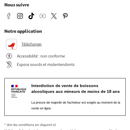
Nous suivre
Notre application
Télécharger
Accessibilité : non conforme
Espace sourds et malentendants
Interdiction de vente de boissons
alcooliques aux mineurs de moins de 18 ans
La preuve de majorité de l'acheteur est exigée au moment de la
vente en ligne.
* Voir les conditions
en cliquant ici