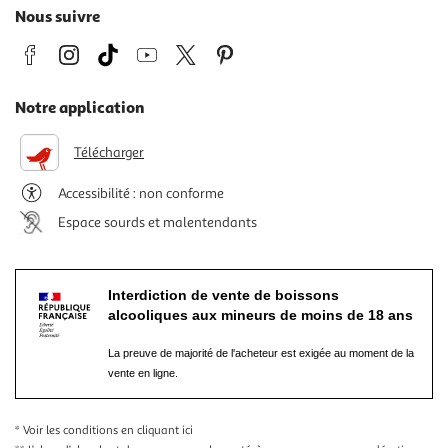
Nous suivre
Notre application
Télécharger
Accessibilité : non conforme
Espace sourds et malentendants
Interdiction de vente de boissons
alcooliques aux mineurs de moins de 18 ans
La preuve de majorité de l'acheteur est exigée au moment de la
vente en ligne.
* Voir les conditions
en cliquant ici