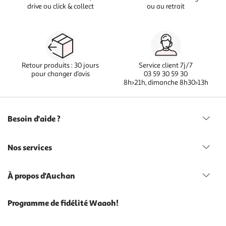
drive ou click & collect
ou au retrait
Retour produits : 30 jours
Service client 7j/7
pour changer d’avis
03 59 30 59 30
8h>21h, dimanche 8h30>13h
Besoin d'aide ?
Nos services
À propos d'Auchan
Programme de fidélité Waaoh!