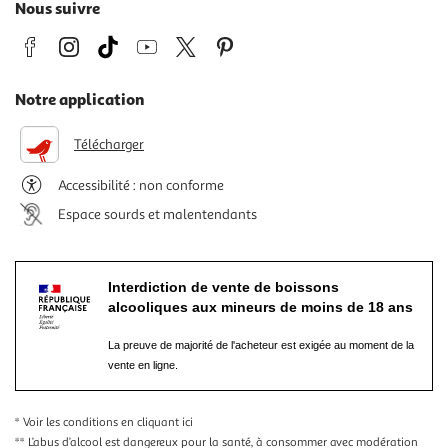
Nous suivre
Notre application
Télécharger
Accessibilité : non conforme
Espace sourds et malentendants
Interdiction de vente de boissons
alcooliques aux mineurs de moins de 18 ans
La preuve de majorité de l'acheteur est exigée au moment de la
vente en ligne.
* Voir les conditions
en cliquant ici
** L’abus d’alcool est dangereux pour la santé, à consommer avec modération