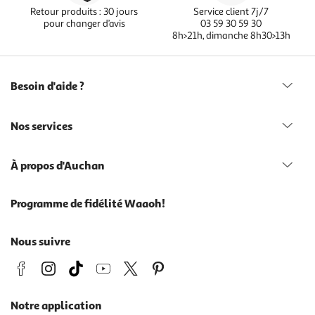
Retour produits : 30 jours
Service client 7j/7
pour changer d’avis
03 59 30 59 30
8h>21h, dimanche 8h30>13h
Besoin d'aide ?
Nos services
À propos d'Auchan
Programme de fidélité Waaoh!
Nous suivre
Notre application