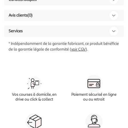
Avis clients
(0)
Services
* Indépendamment de la garantie fabricant, ce produit bénéficie
de la garantie légale de conformité (
voir CGV
).
Vos courses à domicile, en
Paiement sécurisé en ligne
drive ou click & collect
ou au retrait