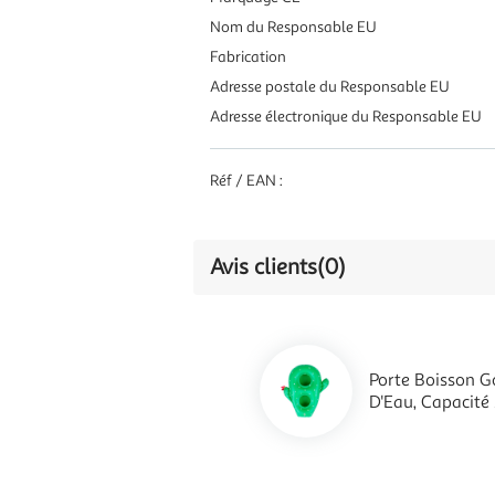
Nom du Responsable EU
Fabrication
Adresse postale du Responsable EU
Adresse électronique du Responsable EU
Réf / EAN :
Avis clients
(0)
Porte Boisson Go
D'Eau, Capacité