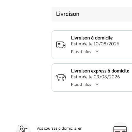
Livraison
Livraison à domicile
Estimée le 10/08/2026
Plus d'infos
Livraison express à domicile
Estimée le 09/08/2026
Plus d'infos
Vos courses à domicile, en