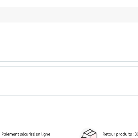
Paiement sécurisé en ligne
Retour produits : 3