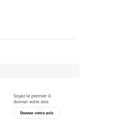
Soyez le premier à
donner votre avis
Donner votre avis