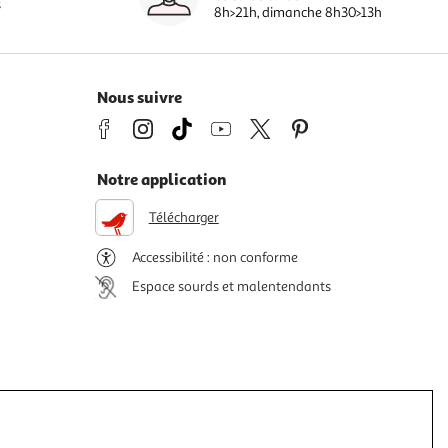
s
8h>21h, dimanche 8h30>13h
Nous suivre
Notre application
Télécharger
Accessibilité : non conforme
Espace sourds et malentendants