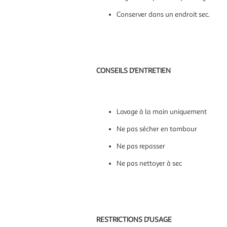
Conserver dans un endroit sec.
CONSEILS D'ENTRETIEN
Lavage à la main uniquement
Ne pas sécher en tambour
Ne pas repasser
Ne pas nettoyer à sec
RESTRICTIONS D'USAGE