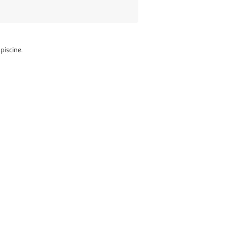
piscine.