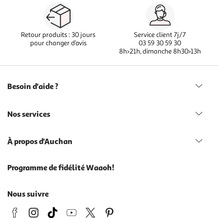
Retour produits : 30 jours
Service client 7j/7
pour changer d’avis
03 59 30 59 30
8h>21h, dimanche 8h30>13h
Besoin d'aide ?
Nos services
À propos d'Auchan
Programme de fidélité Waaoh!
Nous suivre