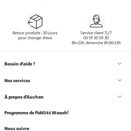
Retour produits : 30 jours
Service client 7j/7
pour changer d’avis
03 59 30 59 30
8h>21h, dimanche 8h30>13h
Besoin d'aide ?
Nos services
À propos d'Auchan
Programme de fidélité Waaoh!
Nous suivre