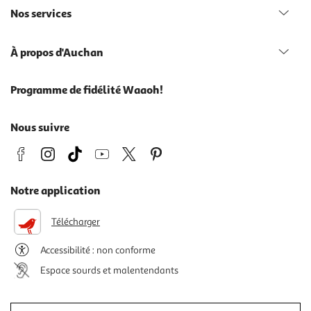
Nos services
À propos d'Auchan
Programme de fidélité Waaoh!
Nous suivre
Notre application
Télécharger
Accessibilité : non conforme
Espace sourds et malentendants