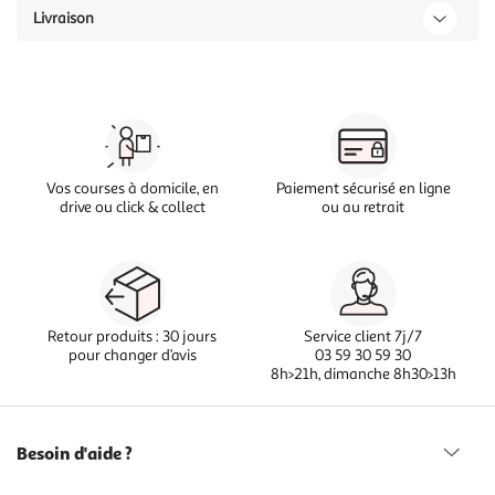
Livraison
Vos courses à domicile, en
Paiement sécurisé en ligne
drive ou click & collect
ou au retrait
Retour produits : 30 jours
Service client 7j/7
pour changer d’avis
03 59 30 59 30
8h>21h, dimanche 8h30>13h
Besoin d'aide ?